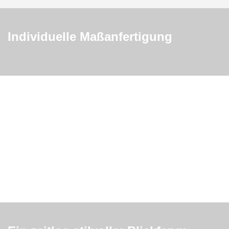
Individuelle Maßanfertigung