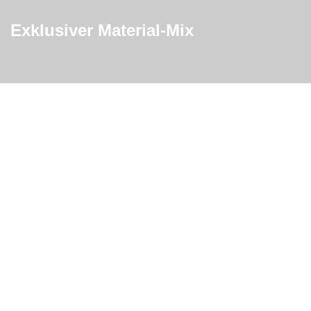
Exklusiver Material-Mix