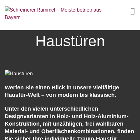
Haustüren
Werfen Sie einen Blick in unsere vielfältige
Haustür-Welt – von modern bis klassisch.
Unter den vielen unterschiedlichen
Designvarianten in Holz- und Holz-Aluminium-
Konstruktion, mit unzähligen, frei wählbaren
Material- und Oberflächenkombinationen, finden
Sie sicher Ihre individuelle Traum-Haustür.