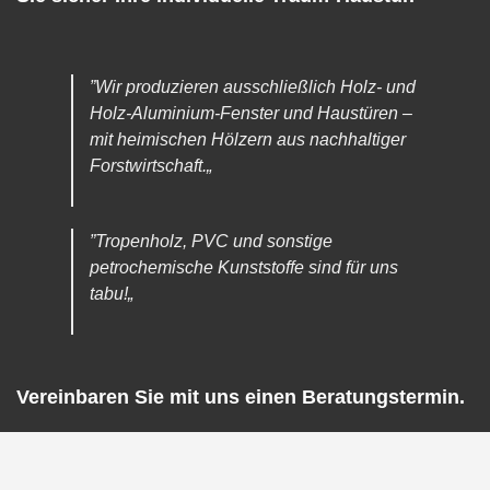
”Wir produzieren ausschließlich Holz- und
Holz-Aluminium-Fenster und Haustüren –
mit heimischen Hölzern aus nachhaltiger
Forstwirtschaft.„
”Tropenholz, PVC und sonstige
petrochemische Kunststoffe sind für uns
tabu!„
Vereinbaren Sie mit uns einen Beratungstermin.