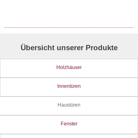
Übersicht unserer Produkte
Holzhäuser
Innentüren
Haustüren
Fenster