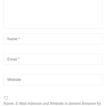
Name, E-Mail-Adresse und Website in diesem Browser für