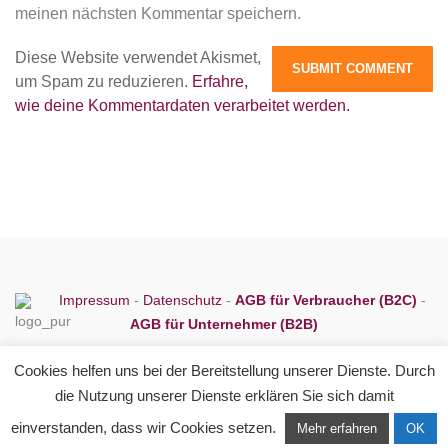
meinen nächsten Kommentar speichern.
Diese Website verwendet Akismet,
um Spam zu reduzieren.
Erfahre,
wie deine Kommentardaten verarbeitet werden.
Impressum
-
Datenschutz
-
AGB für Verbraucher (B2C)
-
AGB für Unternehmer (B2B)
Cookies helfen uns bei der Bereitstellung unserer Dienste. Durch
die Nutzung unserer Dienste erklären Sie sich damit
einverstanden, dass wir Cookies setzen.
Mehr erfahren
OK