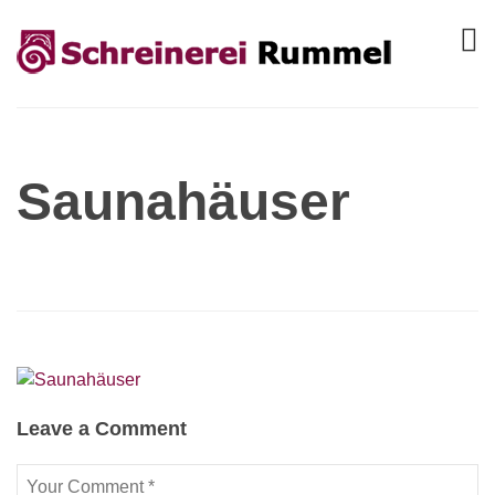
Saunahäuser
Leave a Comment