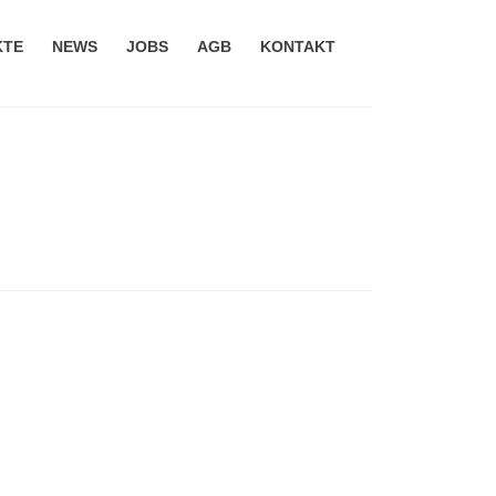
KTE
NEWS
JOBS
AGB
KONTAKT