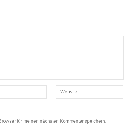
Browser für meinen nächsten Kommentar speichern.