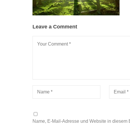
Leave a Comment
Name, E-Mail-Adresse und Website in diesem 