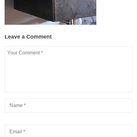
Leave a Comment