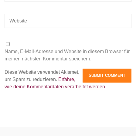
Name, E-Mail-Adresse und Website in diesem Browser für
meinen nächsten Kommentar speichern.
Diese Website verwendet Akismet,
um Spam zu reduzieren.
Erfahre,
wie deine Kommentardaten verarbeitet werden.