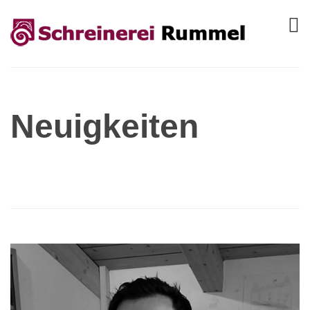
Neuigkeiten