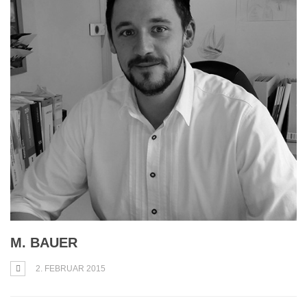
M. BAUER
2. FEBRUAR 2015