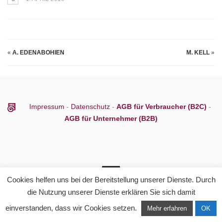
«
A. EDENABOHIEN
M. KELL
»
Impressum
-
Datenschutz
-
AGB für Verbraucher (B2C)
-
AGB für Unternehmer (B2B)
Cookies helfen uns bei der Bereitstellung unserer Dienste. Durch
die Nutzung unserer Dienste erklären Sie sich damit
einverstanden, dass wir Cookies setzen.
Mehr erfahren
OK