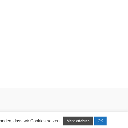
standen, dass wir Cookies setzen.
Mehr erfahren
OK