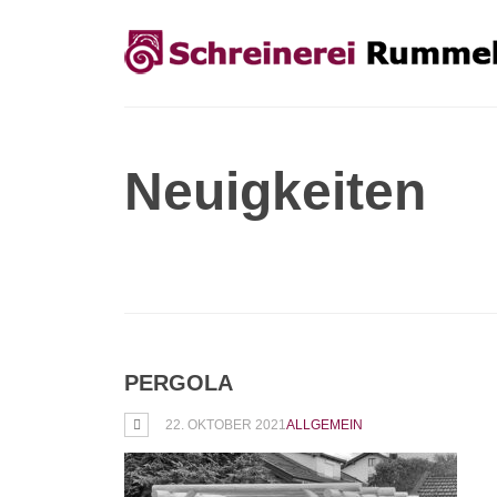
Neuigkeiten
PERGOLA
22. OKTOBER 2021
ALLGEMEIN