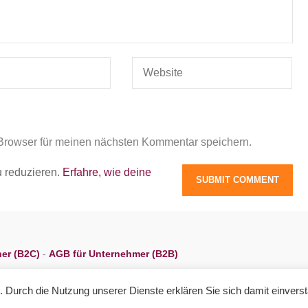
Browser für meinen nächsten Kommentar speichern.
 reduzieren.
Erfahre, wie deine
her (B2C)
-
AGB für Unternehmer (B2B)
e. Durch die Nutzung unserer Dienste erklären Sie sich damit einver