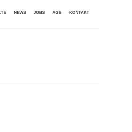
KTE
NEWS
JOBS
AGB
KONTAKT