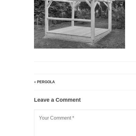
«
PERGOLA
Leave a Comment