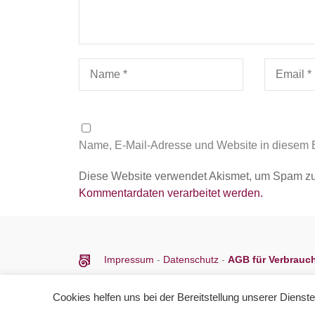
Name, E-Mail-Adresse und Website in diesem 
Diese Website verwendet Akismet, um Spam zu
Kommentardaten verarbeitet werden.
Impressum
-
Datenschutz
-
AGB für Verbrauc
Cookies helfen uns bei der Bereitstellung unserer Dienst