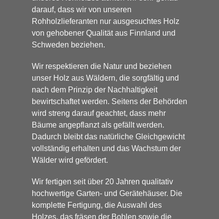
darauf, dass wir von unseren
Rohholzlieferanten nur ausgesuchtes Holz
von gehobener Qualität aus Finnland und
Schweden beziehen.
Wir respektieren die Natur und beziehen
unser Holz aus Wäldern, die sorgfältig und
nach dem Prinzip der Nachhaltigkeit
bewirtschaftet werden. Seitens der Behörden
wird streng darauf geachtet, dass mehr
Bäume angepflanzt als gefällt werden.
Dadurch bleibt das natürliche Gleichgewicht
vollständig erhalten und das Wachstum der
Wälder wird gefördert.
Wir fertigen seit über 20 Jahren qualitativ
hochwertige Garten- und Gerätehäuser. Die
komplette Fertigung, die Auswahl des
Holzes, das fräsen der Bohlen sowie die