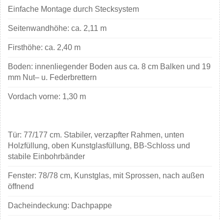
Einfache Montage durch Stecksystem
Seitenwandhöhe: ca. 2,11 m
Firsthöhe: ca. 2,40 m
Boden: innenliegender Boden aus ca. 8 cm Balken und 19
mm Nut– u. Federbrettern
Vordach vorne: 1,30 m
Tür: 77/177 cm. Stabiler, verzapfter Rahmen, unten
Holzfüllung, oben Kunstglasfüllung, BB-Schloss und
stabile Einbohrbänder
Fenster: 78/78 cm, Kunstglas, mit Sprossen, nach außen
öffnend
Dacheindeckung: Dachpappe