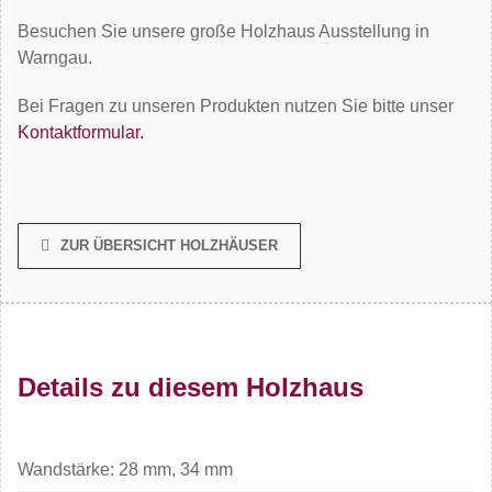
Besuchen Sie unsere große Holzhaus Ausstellung in
Warngau.
Bei Fragen zu unseren Produkten nutzen Sie bitte unser
Kontaktformular.
ZUR ÜBERSICHT HOLZHÄUSER
Details zu diesem Holzhaus
Wandstärke: 28 mm, 34 mm