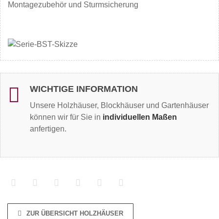
Montagezubehör und Sturmsicherung
WICHTIGE INFORMATION
Unsere Holzhäuser, Blockhäuser und Gartenhäuser
können wir für Sie in
individuellen Maßen
anfertigen.
ZUR ÜBERSICHT HOLZHÄUSER