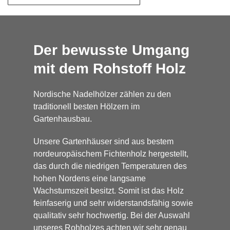
Der bewusste Umgang
mit dem Rohstoff Holz
Nordische Nadelhölzer zählen zu den
traditionell besten Hölzern im
Gartenhausbau.
Unsere Gartenhäuser sind aus bestem
nordeuropäischem Fichtenholz hergestellt,
das durch die niedrigen Temperaturen des
hohen Nordens eine langsame
Wachstumszeit besitzt. Somit ist das Holz
feinfaserig und sehr widerstandsfähig sowie
qualitativ sehr hochwertig. Bei der Auswahl
unseres Rohholzes achten wir sehr genau