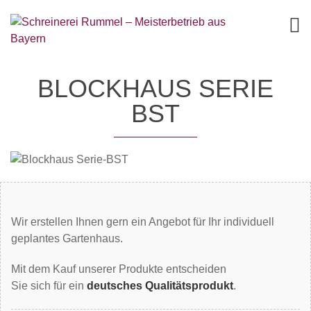
BLOCKHAUS SERIE
BST
Wir erstellen Ihnen gern ein Angebot für Ihr individuell
geplantes Gartenhaus.
Mit dem Kauf unserer Produkte entscheiden
Sie sich für ein
deutsches Qualitätsprodukt
.