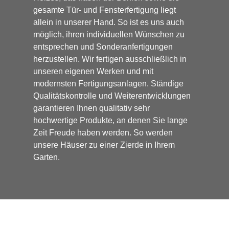
gesamte Tür- und Fensterfertigung liegt
allein in unserer Hand. So ist es uns auch
möglich, ihren individuellen Wünschen zu
entsprechen und Sonderanfertigungen
herzustellen. Wir fertigen ausschließlich in
unseren eigenen Werken und mit
modernsten Fertigungsanlagen. Ständige
Qualitätskontrolle und Weiterentwicklungen
garantieren Ihnen qualitativ sehr
hochwertige Produkte, an denen Sie lange
Zeit Freude haben werden. So werden
unsere Häuser zu einer Zierde in Ihrem
Garten.