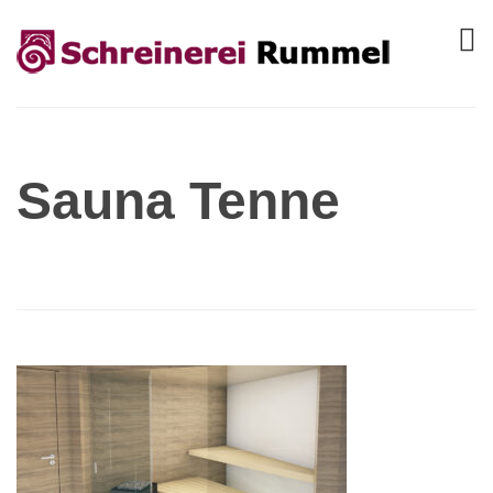
Sauna Tenne