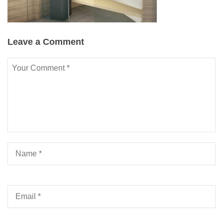
Leave a Comment