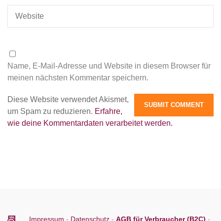
Name, E-Mail-Adresse und Website in diesem Browser für
meinen nächsten Kommentar speichern.
Diese Website verwendet Akismet,
um Spam zu reduzieren.
Erfahre,
wie deine Kommentardaten verarbeitet werden.
Impressum
-
Datenschutz
-
AGB für Verbraucher (B2C)
-