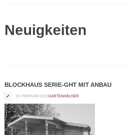
Neuigkeiten
BLOCKHAUS SERIE-GHT MIT ANBAU
19. FEBRUAR 2015
GARTENHÄUSER