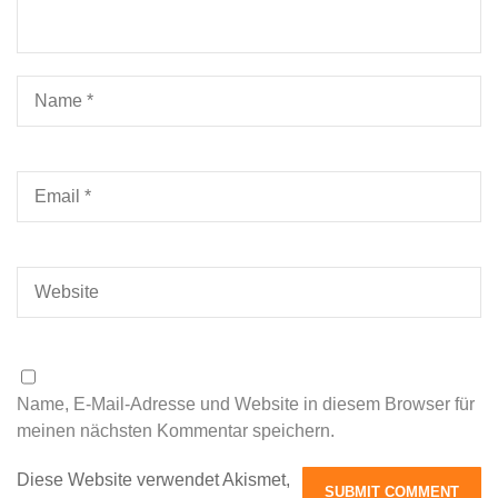
Name, E-Mail-Adresse und Website in diesem Browser für
meinen nächsten Kommentar speichern.
Diese Website verwendet Akismet,