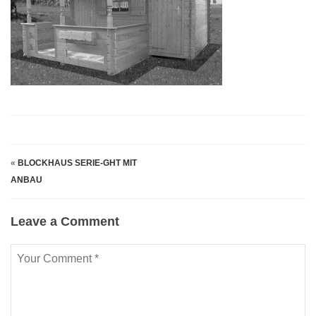
«
BLOCKHAUS SERIE-GHT MIT
ANBAU
Leave a Comment