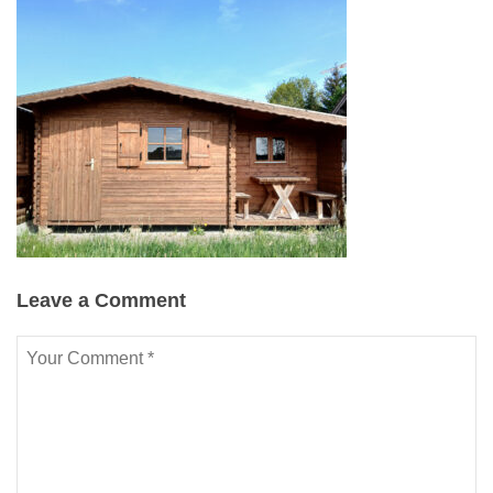
Leave a Comment