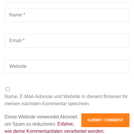
Name, E-Mail-Adresse und Website in diesem Browser für
meinen nächsten Kommentar speichern.
Diese Website verwendet Akismet,
um Spam zu reduzieren.
Erfahre,
wie deine Kommentardaten verarbeitet werden.