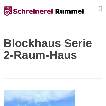
Blockhaus Serie
2-Raum-Haus