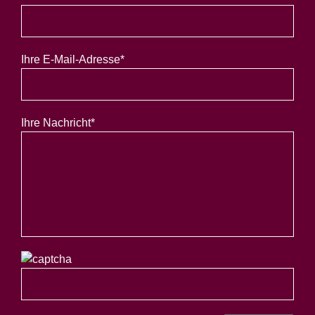
Ihre E-Mail-Adresse*
Ihre Nachricht*