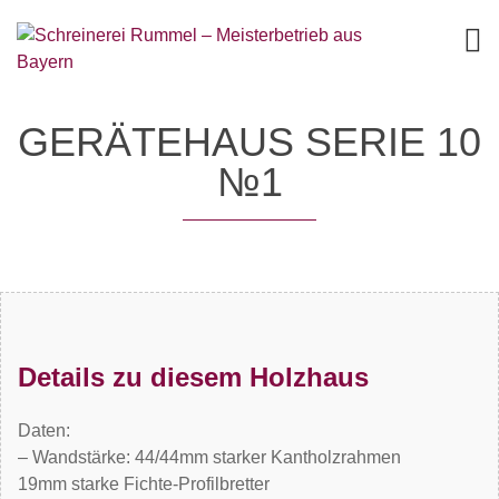
GERÄTEHAUS SERIE 10
№1
Details zu diesem Holzhaus
Daten:
– Wandstärke: 44/44mm starker Kantholzrahmen
19mm starke Fichte-Profilbretter