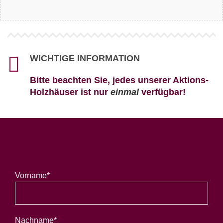
WICHTIGE INFORMATION
Bitte beachten Sie, jedes unserer Aktions-
Holzhäuser ist nur
einmal
verfügbar!
Vorname*
Nachname*