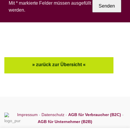
Mit * markierte Felder müssen ausgefüllt
werden.
» zurück zur Übersicht «
Impressum
-
Datenschutz
-
AGB für Verbraucher (B2C)
-
AGB für Unternehmer (B2B)