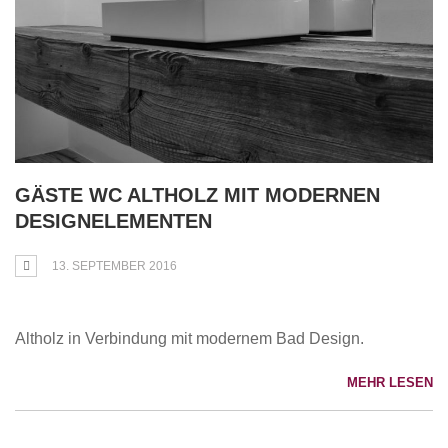
GÄSTE WC ALTHOLZ MIT MODERNEN
DESIGNELEMENTEN
13. SEPTEMBER 2016
Altholz in Verbindung mit modernem Bad Design.
MEHR LESEN