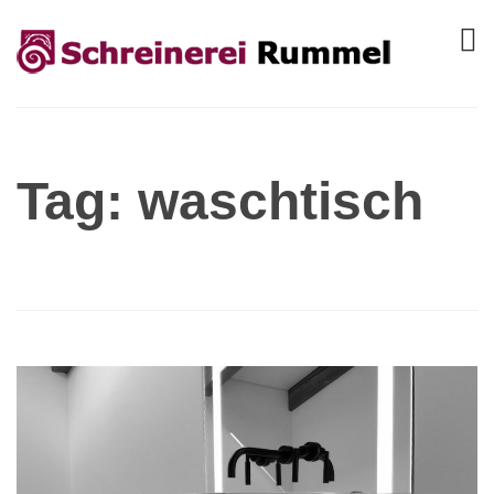
Tag: waschtisch