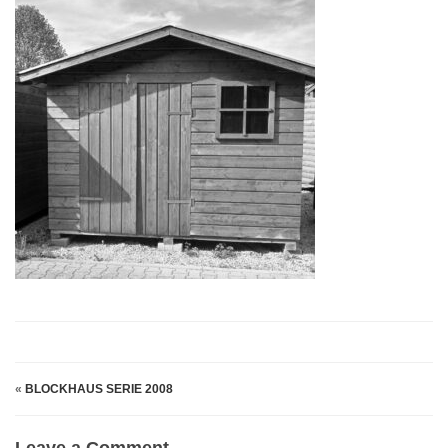
«
BLOCKHAUS SERIE 2008