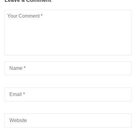
Leave a Comment