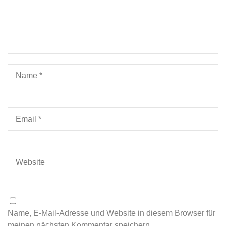
Name, E-Mail-Adresse und Website in diesem Browser für
meinen nächsten Kommentar speichern.