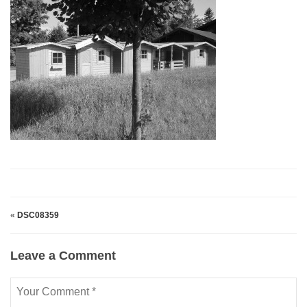
«
DSC08359
Leave a Comment