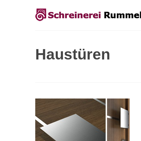
Haustüren