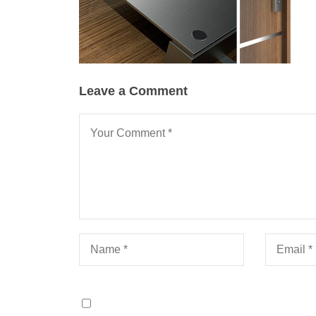
Leave a Comment