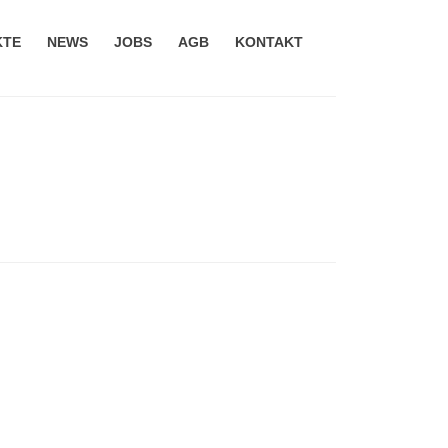
KTE
NEWS
JOBS
AGB
KONTAKT