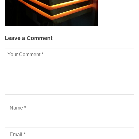
Leave a Comment