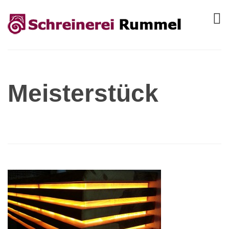
Meisterstück