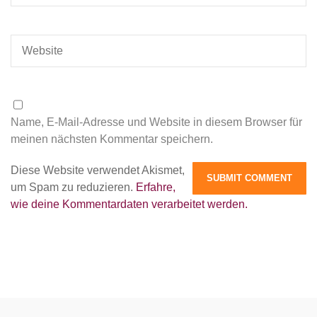
Name, E-Mail-Adresse und Website in diesem Browser für
meinen nächsten Kommentar speichern.
Diese Website verwendet Akismet,
um Spam zu reduzieren.
Erfahre,
wie deine Kommentardaten verarbeitet werden.