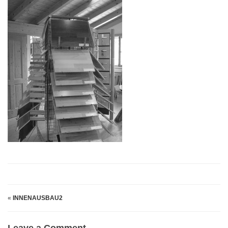
«
INNENAUSBAU2