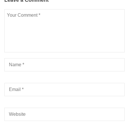
Leave a Comment